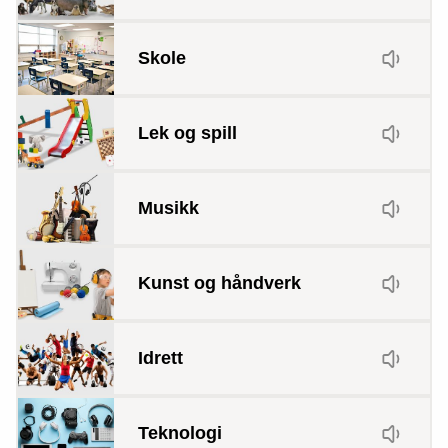
Spill av
Skole
Tema:
Skole
Spill av
Lek og spill
Tema:
Lek og spill
Spill av
Musikk
Tema:
Musikk
Spill av
Kunst og håndverk
Tema:
Kunst og håndverk
Spill av
Idrett
Tema:
Idrett
Spill av
Teknologi
Tema:
Teknologi