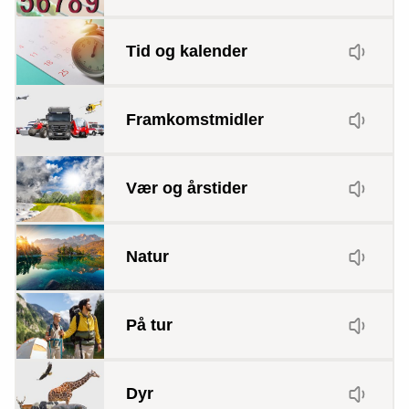
Spill av
Tid og kalender
Tema:
Tid og kalender
Spill av
Framkomstmidler
Tema:
Framkomstmidler
Spill av
Vær og årstider
Tema:
Vær og årstider
Spill av
Natur
Tema:
Natur
Spill av
På tur
Tema:
På tur
Spill av
Dyr
Tema:
Dyr